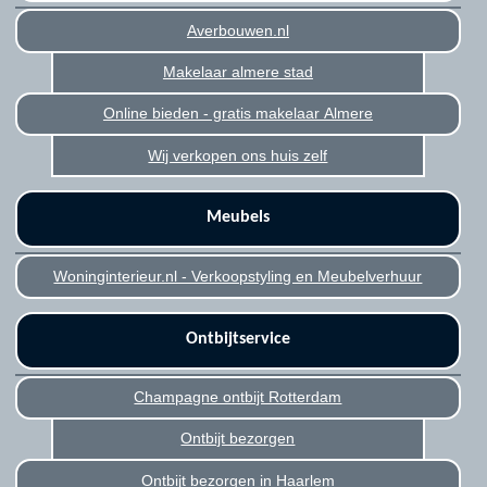
Averbouwen.nl
Makelaar almere stad
Online bieden - gratis makelaar Almere
Wij verkopen ons huis zelf
Meubels
Woninginterieur.nl - Verkoopstyling en Meubelverhuur
Ontbijtservice
Champagne ontbijt Rotterdam
Ontbijt bezorgen
Ontbijt bezorgen in Haarlem